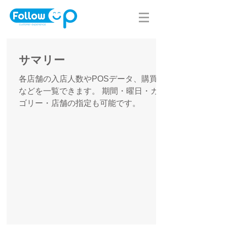
サマリー
各店舗の入店人数やPOSデータ、購買率
などを一覧できます。 期間・曜日・カテ
ゴリー・店舗の指定も可能です。