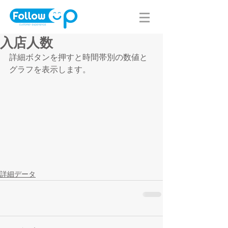
入店人数
詳細ボタンを押すと時間帯別の数値と
グラフを表示します。
詳細データ