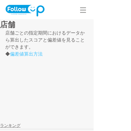
店舗
店舗ごとの指定期間におけるデータか
ら算出したスコアと偏差値を見ること
ができます。
◆
偏差値算出方法
ランキング