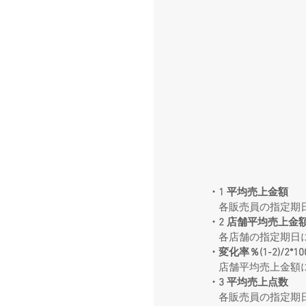
・1 平均売上金額
　各販売員の指定期
・2 店舗平均売上金
　各店舗の指定期日
・変化率％(1-2)/2*10
　店舗平均売上金額
・3 平均売上点数
　各販売員の指定期