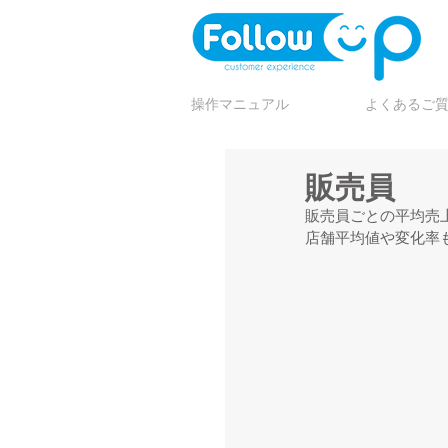
操作マニュアル
よくあるご
販売員
販売員ごとの平均売
店舗平均値や変化率