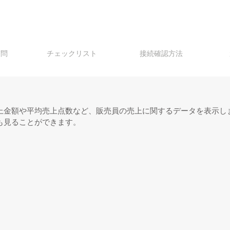
質問
チェックリスト
接続確認方法
上金額や平均売上点数など、販売員の売上に関するデータを表示し
も見ることができます。