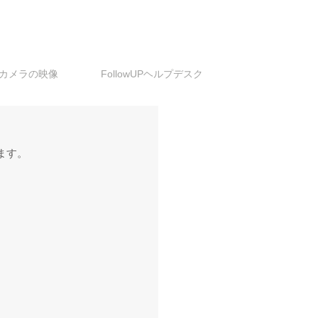
カメラの映像
FollowUPヘルプデスク
ます。