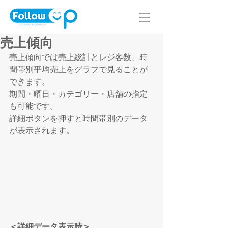
売上傾向
売上傾向では売上総計とレジ客数、時
間帯別平均売上をグラフで見ることが
できます。
期間・曜日・カテゴリー・店舗の指定
も可能です。
詳細ボタンを押すと時間帯別のデータ
が表示されます。
＜詳細データ表示時＞