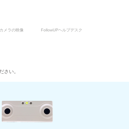
カメラの映像
FollowUPヘルプデスク
ださい。