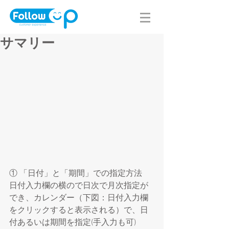
サマリー
① 「日付」と「期間」での指定方法
日付入力欄の横ので日次で月次指定が
でき、カレンダー（下図：日付入力欄
をクリックすると表示される）で、日
付あるいは期間を指定(手入力も可)