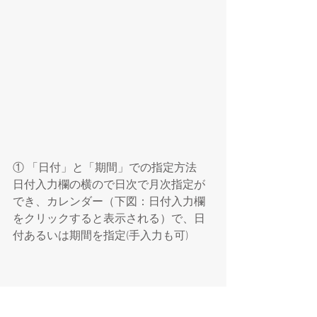
① 「日付」と「期間」での指定方法
日付入力欄の横ので日次で月次指定が
でき、カレンダー（下図：日付入力欄
をクリックすると表示される）で、日
付あるいは期間を指定(手入力も可)